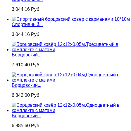
3 044,16 Руб
Спортивный...
3 044,16 Руб
Борцовский...
7 610,40 Руб
Борцовский...
6 342,00 Руб
Борцовский...
6 885,60 Руб