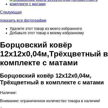
Следующая
показать все фотографии
Удалите этот товар из моего избранного
Добавьте этот товар к моему избранному
Борцовский ковёр
12х12х0,04м,Трёхцветный в
комплекте с матами
Борцовский ковёр 12х12х0,04м,
Трёхцветный в комплекте с матами
Наличие:
Внимание: ограниченное количество товара в наличии!