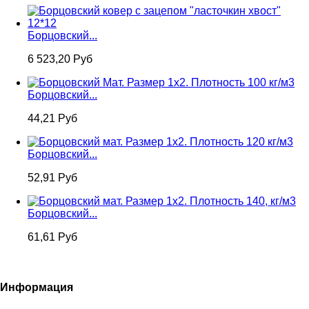
Борцовский...
6 523,20 Руб
Борцовский...
44,21 Руб
Борцовский...
52,91 Руб
Борцовский...
61,61 Руб
Информация