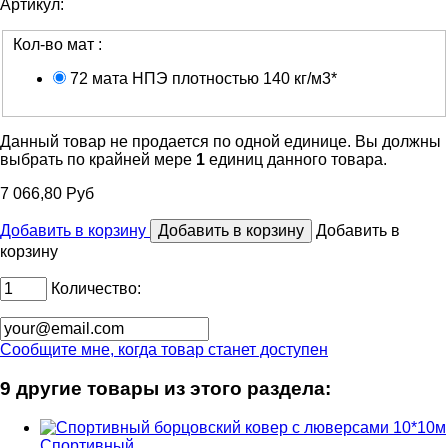
Артикул:
Кол-во мат :
72 мата НПЭ плотностью 140 кг/м3*
Данный товар не продается по одной единице. Вы должны
выбрать по крайней мере
1
единиц данного товара.
7 066,80 Руб
Добавить в корзину
Добавить в
корзину
Количество:
Сообщите мне, когда товар станет доступен
9 другие товары из этого раздела:
Спортивный...