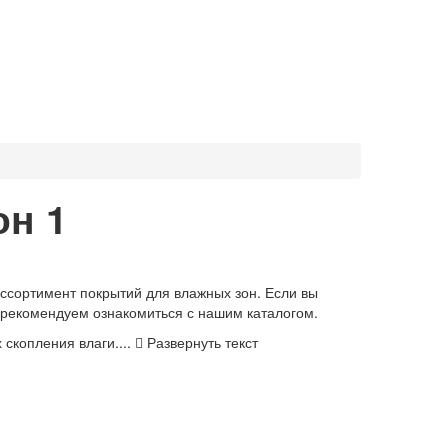
он
1
сортимент покрытий для влажных зон. Если вы
, рекомендуем ознакомиться с нашим каталогом.
 скопления влаги....
Развернуть текст