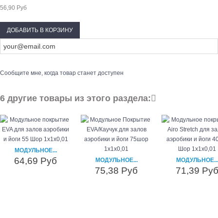
56,90 Руб
ДОБАВИТЬ В КОРЗИНУ
Сообщите мне, когда товар станет доступен
6 другие товары из этого раздела:
МОДУЛЬНОЕ...
64,69 Руб
МОДУЛЬНОЕ...
МОДУЛЬНОЕ..
75,38 Руб
71,39 Ру