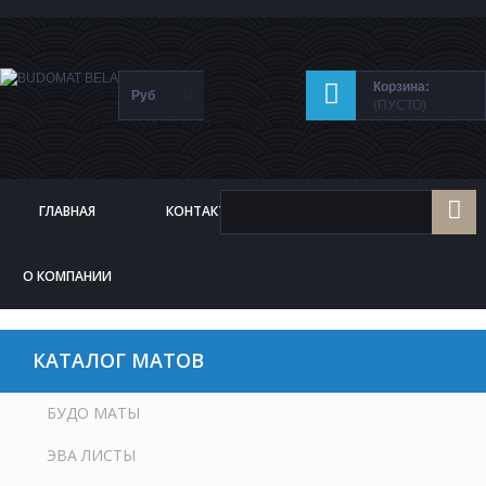
Корзина:
Руб
(ПУСТО)
ГЛАВНАЯ
КОНТАКТЫ
ДОСТАВКА
О КОМПАНИИ
КАТАЛОГ МАТОВ
БУДО МАТЫ
ЭВА ЛИСТЫ