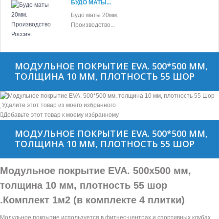
БУДО МАТЫ...
Будо маты 20мм.
Производство...
МОДУЛЬНОЕ ПОКРЫТИЕ EVA. 500*500 ММ,
ТОЛЩИНА 10 ММ, ПЛОТНОСТЬ 55 ШОР
Удалите этот товар из моего избранного
Добавьте этот товар к моему избранному
МОДУЛЬНОЕ ПОКРЫТИЕ EVA. 500*500 ММ,
ТОЛЩИНА 10 ММ, ПЛОТНОСТЬ 55 ШОР
Модульное покрытие EVA. 500х500 мм,
толщина 10 мм, плотность 55 шор
.Комплект 1м2 (в комплекте 4 плитки)
Модульное покрытие используется в фитнес-центрах и спортивных клубах.