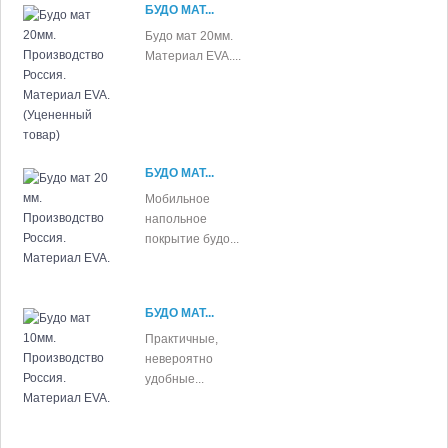
БУДО МАТ...
Будо мат 20мм.
Материал EVA....
БУДО МАТ...
Мобильное
напольное
покрытие будо...
БУДО МАТ...
Практичные,
невероятно
удобные...