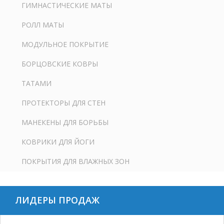
ГИМНАСТИЧЕСКИЕ МАТЫ
РОЛЛ МАТЫ
МОДУЛЬНОЕ ПОКРЫТИЕ
БОРЦОВСКИЕ КОВРЫ
ТАТАМИ
ПРОТЕКТОРЫ ДЛЯ СТЕН
МАНЕКЕНЫ ДЛЯ БОРЬБЫ
КОВРИКИ ДЛЯ ЙОГИ
ПОКРЫТИЯ ДЛЯ ВЛАЖНЫХ ЗОН
ЛИДЕРЫ ПРОДАЖ