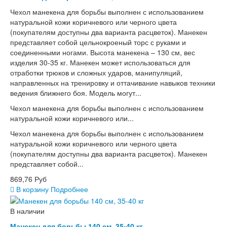
Чехол манекена для борьбы выполнен с использованием
натуральной кожи коричневого или черного цвета
(покупателям доступны два варианта расцветок). Манекен
представляет собой цельнокроеный торс с руками и
соединенными ногами. Высота манекена – 130 см, вес
изделия 30-35 кг. Манекен может использоваться для
отработки трюков и сложных ударов, манипуляций,
направленных на тренировку и оттачивание навыков техники
ведения ближнего боя. Модель могут...
Чехол манекена для борьбы выполнен с использованием
натуральной кожи коричневого или...
Чехол манекена для борьбы выполнен с использованием
натуральной кожи коричневого или черного цвета
(покупателям доступны два варианта расцветок). Манекен
представляет собой...
869,76 Руб
В корзину
Подробнее
В наличии
Манекен для борьбы 140 см, 35-40 кг