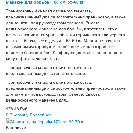
Манекен для борьбы 160 см, 55-60 кг
Тренировочный снаряд отличного качества,
предназначенный для самостоятельных тренировок, а также
для занятий под руководством тренера. Высота
цельнокроеного манекена для борьбы, изготовленного с
использованием натуральной кожи коричневого или черного
цвета – 160 см, вес изделия – 55-60 кг. Манекен является
незаменимым атрибутом, необходимым для отработки
приемов ближнего боя. Конфигурация манекена повторяет
силуэт фигуры человека, в...
Тренировочный снаряд отличного качества,
предназначенный для самостоятельных...
Тренировочный снаряд отличного качества,
предназначенный для самостоятельных тренировок, а также
для занятий под руководством тренера. Высота
цельнокроеного манекена для...
978,48 Руб
В корзину
Подробнее
В наличии