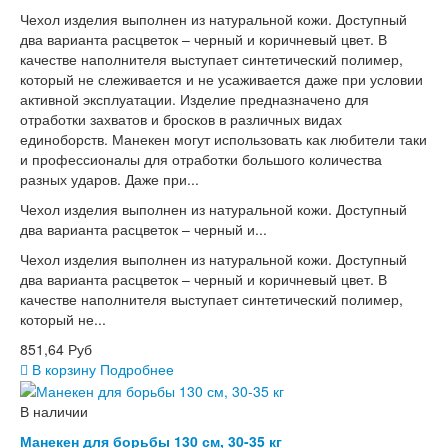
Чехол изделия выполнен из натуральной кожи. Доступный
два варианта расцветок – черный и коричневый цвет. В
качестве наполнителя выступает синтетический полимер,
который не слеживается и не усаживается даже при условии
активной эксплуатации. Изделие предназначено для
отработки захватов и бросков в различных видах
единоборств. Манекен могут использовать как любители таки
и профессионалы для отработки большого количества
разных ударов. Даже при...
Чехол изделия выполнен из натуральной кожи. Доступный
два варианта расцветок – черный и...
Чехол изделия выполнен из натуральной кожи. Доступный
два варианта расцветок – черный и коричневый цвет. В
качестве наполнителя выступает синтетический полимер,
который не...
851,64 Руб
В корзину
Подробнее
В наличии
Манекен для борьбы 130 см, 30-35 кг