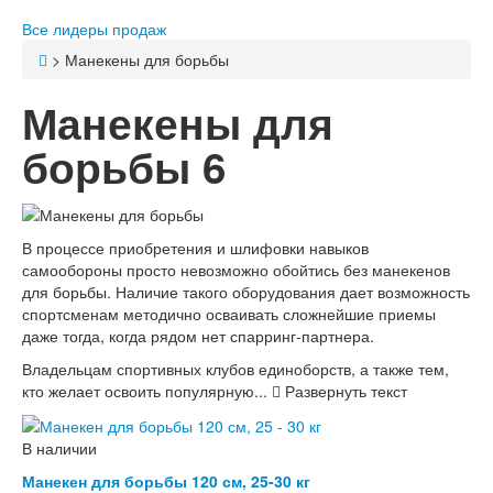
Все лидеры продаж
>
Манекены для борьбы
Манекены для
борьбы
6
В процессе приобретения и шлифовки навыков
самообороны просто невозможно обойтись без манекенов
для борьбы. Наличие такого оборудования дает возможность
спортсменам методично осваивать сложнейшие приемы
даже тогда, когда рядом нет спарринг-партнера.
Владельцам спортивных клубов единоборств, а также тем,
кто желает освоить популярную...
Развернуть текст
В наличии
Манекен для борьбы 120 см, 25-30 кг