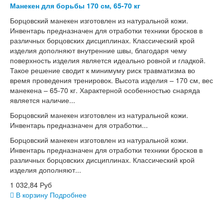
Манекен для борьбы 170 см, 65-70 кг
Борцовский манекен изготовлен из натуральной кожи.
Инвентарь предназначен для отработки техники бросков в
различных борцовских дисциплинах. Классический крой
изделия дополняют внутренние швы, благодаря чему
поверхность изделия является идеально ровной и гладкой.
Такое решение сводит к минимуму риск травматизма во
время проведения тренировок. Высота изделия – 170 см, вес
манекена – 65-70 кг. Характерной особенностью снаряда
является наличие...
Борцовский манекен изготовлен из натуральной кожи.
Инвентарь предназначен для отработки...
Борцовский манекен изготовлен из натуральной кожи.
Инвентарь предназначен для отработки техники бросков в
различных борцовских дисциплинах. Классический крой
изделия дополняют...
1 032,84 Руб
В корзину
Подробнее