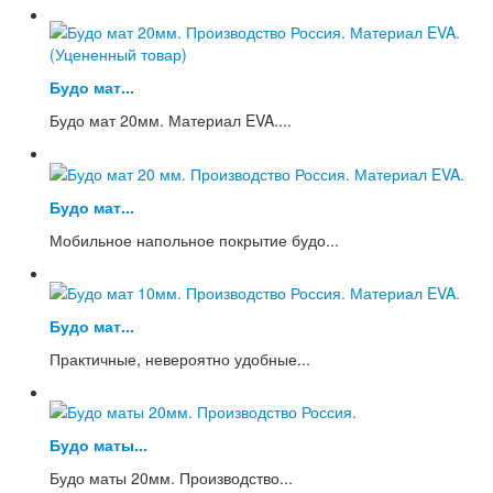
Будо мат...
Будо мат 20мм. Материал EVA....
Будо мат...
Мобильное напольное покрытие будо...
Будо мат...
Практичные, невероятно удобные...
Будо маты...
Будо маты 20мм. Производство...