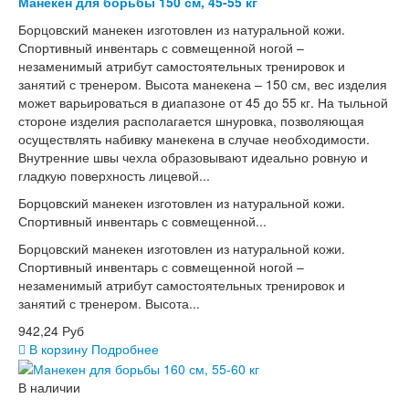
Манекен для борьбы 150 см, 45-55 кг
Борцовский манекен изготовлен из натуральной кожи.
Спортивный инвентарь с совмещенной ногой –
незаменимый атрибут самостоятельных тренировок и
занятий с тренером. Высота манекена – 150 см, вес изделия
может варьироваться в диапазоне от 45 до 55 кг. На тыльной
стороне изделия располагается шнуровка, позволяющая
осуществлять набивку манекена в случае необходимости.
Внутренние швы чехла образовывают идеально ровную и
гладкую поверхность лицевой...
Борцовский манекен изготовлен из натуральной кожи.
Спортивный инвентарь с совмещенной...
Борцовский манекен изготовлен из натуральной кожи.
Спортивный инвентарь с совмещенной ногой –
незаменимый атрибут самостоятельных тренировок и
занятий с тренером. Высота...
942,24 Руб
В корзину
Подробнее
В наличии