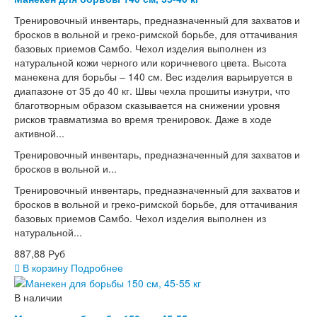
Тренировочный инвентарь, предназначенный для захватов и
бросков в вольной и греко-римской борьбе, для оттачивания
базовых приемов Самбо. Чехол изделия выполнен из
натуральной кожи черного или коричневого цвета. Высота
манекена для борьбы – 140 см. Вес изделия варьируется в
диапазоне от 35 до 40 кг. Швы чехла прошиты изнутри, что
благотворным образом сказывается на снижении уровня
рисков травматизма во время тренировок. Даже в ходе
активной...
Тренировочный инвентарь, предназначенный для захватов и
бросков в вольной и...
Тренировочный инвентарь, предназначенный для захватов и
бросков в вольной и греко-римской борьбе, для оттачивания
базовых приемов Самбо. Чехол изделия выполнен из
натуральной...
887,88 Руб
В корзину
Подробнее
В наличии